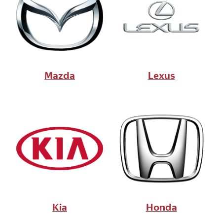
Mazda
Lexus
Kia
Honda