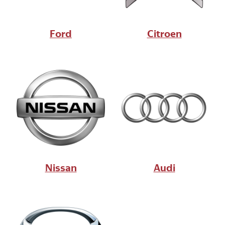
Ford
Citroen
Nissan
Audi