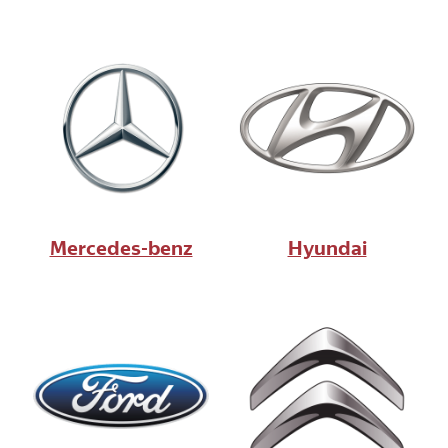
Mercedes-benz
Hyundai