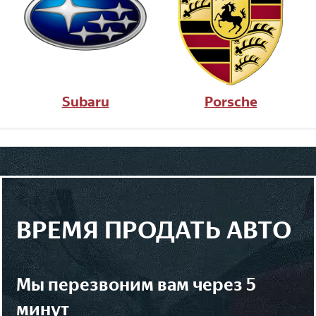
Subaru
Porsche
ВРЕМЯ ПРОДАТЬ АВТО
мы перезвоним вам через 5
минут