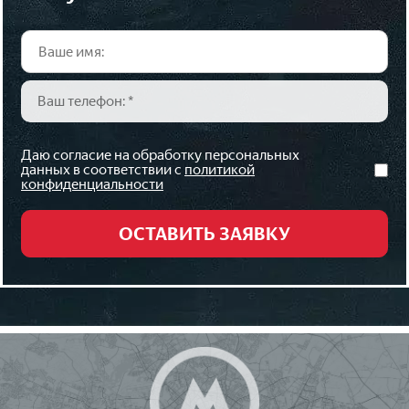
Даю согласие на обработку персональных
данных в соответствии с
политикой
конфиденциальности