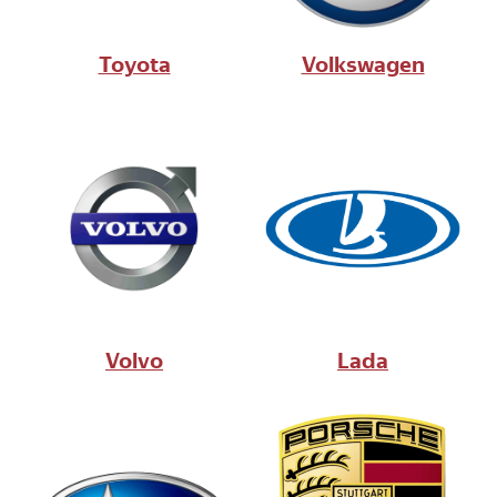
Toyota
Volkswagen
Volvo
Lada