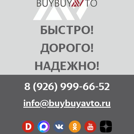
БЫСТРО!
ДОРОГО!
НАДЕЖНО!
8 (926) 999-66-52
info@buybuyavto.ru