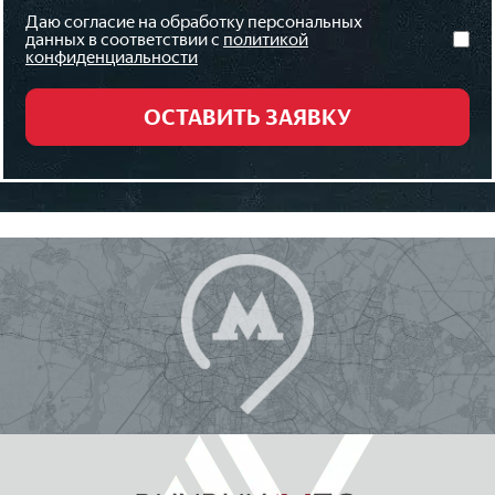
Даю согласие на обработку персональных
данных в соответствии с
политикой
конфиденциальности