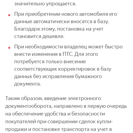
значительно упрощается.
При приобретении нового автомобиля его
данные автоматически вносятся в базу.
Благодаря этому, постановка на учет
становится дешевле.
При необходимости владелец может быстро
внести изменения в ПТС. Для этого
потребуется только внесение
соответствующих корректировок в базу
данных без исправления бумажного
документа.
Таким образом, введение электронного
документооборота, направлено в первую очередь
на обеспечение удобства и безопасности
покупателей при совершении сделок купли-
продажи и постановке транспорта на учет в