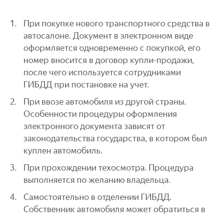
При покупке нового транспортного средства в
автосалоне. Документ в электронном виде
оформляется одновременно с покупкой, его
номер вносится в договор купли-продажи,
после чего используется сотрудниками
ГИБДД при постановке на учет.
При ввозе автомобиля из другой страны.
Особенности процедуры оформления
электронного документа зависят от
законодательства государства, в котором был
куплен автомобиль.
При прохождении техосмотра. Процедура
выполняется по желанию владельца.
Самостоятельно в отделении ГИБДД.
Собственник автомобиля может обратиться в