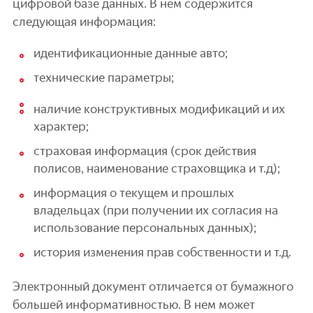
цифровой базе данных. В нем содержится
следующая информация:
идентификационные данные авто;
технические параметры;
наличие конструктивных модификаций и их
характер;
страховая информация (срок действия
полисов, наименование страховщика и т.д);
информация о текущем и прошлых
владельцах (при получении их согласия на
использование персональных данных);
история изменения прав собственности и т.д.
Электронный документ отличается от бумажного
большей информативностью. В нем может