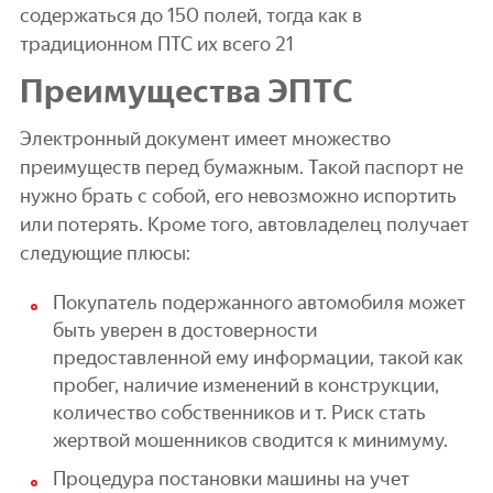
содержаться до 150 полей, тогда как в
традиционном ПТС их всего 21
Преимущества ЭПТС
Электронный документ имеет множество
преимуществ перед бумажным. Такой паспорт не
нужно брать с собой, его невозможно испортить
или потерять. Кроме того, автовладелец получает
следующие плюсы:
Покупатель подержанного автомобиля может
быть уверен в достоверности
предоставленной ему информации, такой как
пробег, наличие изменений в конструкции,
количество собственников и т. Риск стать
жертвой мошенников сводится к минимуму.
Процедура постановки машины на учет