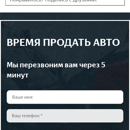
ВРЕМЯ ПРОДАТЬ АВТО
мы перезвоним вам через 5
минут