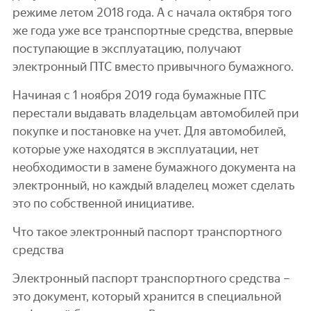
режиме летом 2018 года. А с начала октября того
же года уже все транспортные средства, впервые
поступающие в эксплуатацию, получают
электронный ПТС вместо привычного бумажного.
Начиная с 1 ноября 2019 года бумажные ПТС
перестали выдавать владельцам автомобилей при
покупке и постановке на учет. Для автомобилей,
которые уже находятся в эксплуатации, нет
необходимости в замене бумажного документа на
электронный, но каждый владелец может сделать
это по собственной инициативе.
Что такое электронный паспорт транспортного
средства
Электронный паспорт транспортного средства –
это документ, который хранится в специальной