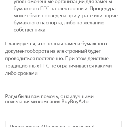
уполномоченные организации для замены
бумажного ПТС на электронный. Процедура
может быть проведена при утрате или порче
бумажного паспорта, либо по желанию
собственника.
Планируется, что полная замена бумажного
документооборота на электронный будет
проводиться постепенно. При этом действие
традиционных ПТС не ограничивается какими-
либо сроками.
Рады были вам помочь, с наилучшими
пожеланиями компания BuyBuyAvto.
Понравилось? Поделись с друзьями!